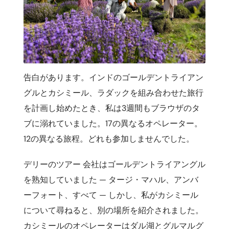
告白があります。インドのゴールデントライアン
グルとカシミール、ラダックを組み合わせた旅行
を計画し始めたとき、私は3週間もブラウザのタ
ブに溺れていました。17の異なるオペレーター。
12の異なる旅程。どれも参加しませんでした。
デリーのツアー 会社はゴールデントライアングル
を熟知していました — タージ・マハル、アンバ
ーフォート、すべて — しかし、私がカシミール
について尋ねると、別の場所を紹介されました。
カシミールのオペレーターはダル湖とグルマルグ