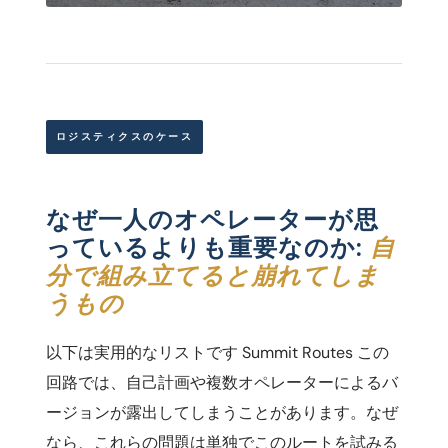
ロジスティクスのケース
なぜ一人のオペレーターが思
っているよりも重要なのか:
自
分で組み立てると崩れてしま
うもの
以下は実用的なリストです Summit Routes この
回路では、自己計画や複数オペレーターによるバ
ージョンが露出してしまうことがあります。なぜ
なら、これらの問題は単独でこのルートを試みる