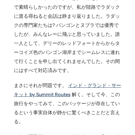
で素晴らしかったのですが、私が陸路でラダック
に渡る尋ねると会話は静まり返りました。ラダッ
クの専門家たちは? パンゴンとヌブラでは優秀で
したが、みんなレーに飛ぶと思っていました。誰
一人として、デリーのレッドフォートからからタ
ーコイズ色のパンゴン湖岸までシームレスに連れ
て行くことを申し出てくれませんでした。その間
にはすべて対応済みです。
まさにそれが問題です。
インド・グランド・サー
キット by Summit Routes
解く。そして今、この
旅行をやってみて、このパッケージが存在してい
るという事実自体が静かに驚くべきことだと言え
る。