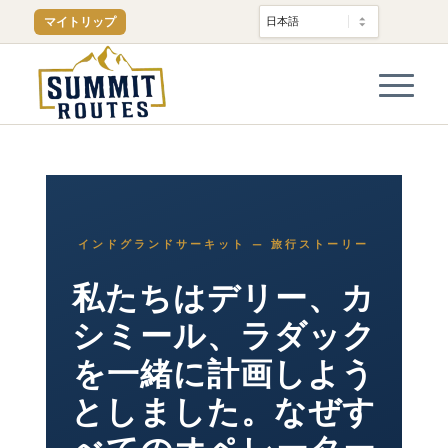
マイトリップ
インドグランドサーキット — 旅行ストーリー
私たちはデリー、カ
シミール、ラダック
を一緒に計画しよう
としました。なぜす
べてのオペレーター