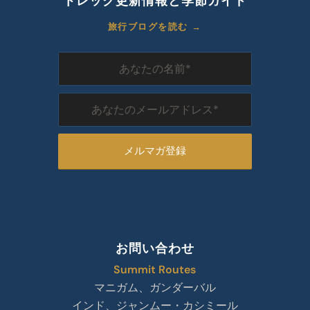
トレック更新情報と季節ガイド
旅行ブログを読む →
お問い合わせ
Summit Routes
マニガム、ガンダーバル
インド、ジャンムー・カシミール