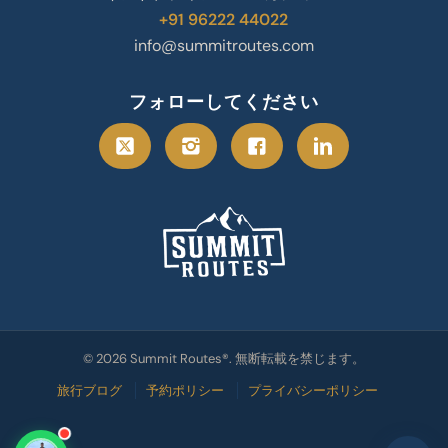
+91 96222 44022
info@summitroutes.com
フォローしてください
© 2026 Summit Routes®. 無断転載を禁じます。
旅行ブログ
予約ポリシー
プライバシーポリシー