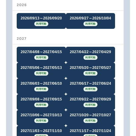
2026
2026/09/13～2026/09/20
2026/09/27～2026/10/04
利用可能
利用可能
2027
2027/04/08～2027/04/15
2027/04/22～2027/04/29
利用可能
利用可能
2027/05/06～2027/05/13
2027/05/20～2027/05/27
利用可能
利用可能
2027/06/03～2027/06/10
2027/06/17～2027/06/24
利用可能
利用可能
2027/09/08～2027/09/15
2027/09/22～2027/09/29
利用可能
利用可能
2027/10/06～2027/10/13
2027/10/20～2027/10/27
利用可能
利用可能
2027/11/03～2027/11/10
2027/11/17～2027/11/24