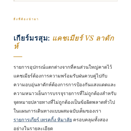
สิ่งที่ต้องนํามา
เกียร์มรสุม:
แคชเมียร์ VS ลาดัก
ห์
รายการอุปกรณ์แตกต่างจากที่คนส่วนใหญ่คาดไว้
แคชเมียร์ต้องการความพร้อมรับฝนควบคู่ไปกับ
ความอบอุ่นลาดักห์ต้องการการป้องกันแสงแดดและ
ความหนาวเย็นการบรรจุรายการที่ไม่ถูกต้องสําหรับ
จุดหมายปลายทางที่ไม่ถูกต้องเป็นข้อผิดพลาดทั่วไป
ในแผนการเดินทางแบบผสมฉบับเต็มของเรา
รายการเกียร์ เทรคกิ้ง หิมาลัย
ครอบคลุมทั้งสอง
อย่างในรายละเอียด