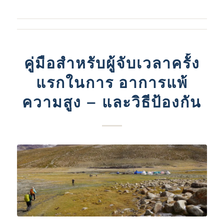
คู่มือสําหรับผู้จับเวลาครั้ง
แรกในการ อาการแพ้
ความสูง – และวิธีป้องกัน