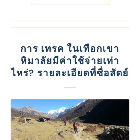
การ เทรค ในเทือกเขา
หิมาลัยมีค่าใช้จ่ายเท่า
ไหร่? รายละเอียดที่ซื่อสัตย์