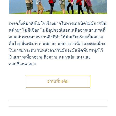
เทรคกิ้งหิมาลัยไม่ใช่เรื่องยากในทางเทคนิคไม่มีการปีน
หน้าผา ไม่มีเชือก ไม่มีอุปกรณ์นอกเหนือจากเสาเทรคกิ้
งบนเส้นทางมาตรฐานสิ่งที่ทําให้มันเรียกร้องเป็นอย่าง
อื่นโดยสิ้นเชิง: ความพยายามอย่างต่อเนื่องและต่อเนื่อง
ในการยกระดับ วันหลังจากวันมักจะมีแพ็คที่บรรทุกไว้
ในสภาวะที่อาจรวมถึงความหนาวเย็น ลม และ
ออกซิเจนลดลง
อ่านเพิ่มเติม