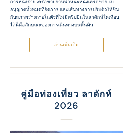
การหนึ่งราย เครือข่ายยานพาหนะหนึ่งเครือข่าย ใบ
อนุญาตทั้งหมดที่จัดการ และเส้นทางการปรับตัวให้ชิน
กับสภาพร่างกายในตัวที่ไม่มีทริปบินในลาดักห์ใดเทียบ
ได้นี่คือลักษณะของการเดินทางบนพื้นดิน
อ่านเพิ่มเติม
คู่มือท่องเที่ยว ลาดักห์
2026