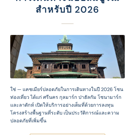
สําหรับปี 2026
ใช่ — แคชเมียร์ปลอดภัยในการเดินทางในปี 2026 โซน
ท่องเที่ยว ได้แก่ ศรีนคร กุลมาร์ก ปาฮัลกัม โซนามาร์ก
และลาดักห์ เปิดให้บริการอย่างเต็มที่ด้วยการลงทุน
โครงสร้างพื้นฐานที่ระดับ เป็นประวัติการณ์และความ
ปลอดภัยที่เพิ่มขึ้น