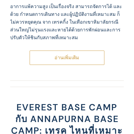
อาการแพ้ความสูง เป็นเรื่องจริง สามารถจัดการได้ และ
ด้วย กำหนดการเดินทาง และผู้ปฏิบัติงานที่เหมาะสม ก็
ไม่ควรหยุดคุณ จาก เทรคกิ้ง ในเทือกเขาหิมาลัยกรณี
ส่วนใหญ่ไม่รุนแรงและหายได้ด้วยการพักผ่อนและการ
ปรับตัวให้ชินกับสภาพที่เหมาะสม
อ่านเพิ่มเติม
EVEREST BASE CAMP
กับ ANNAPURNA BASE
CAMP: เทรค ไหนที่เหมาะ