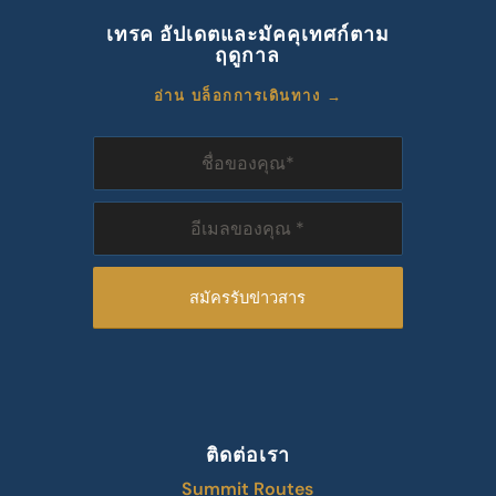
เทรค อัปเดตและมัคคุเทศก์ตาม
ฤดูกาล
อ่าน บล็อกการเดินทาง →
ติดต่อเรา
Summit Routes