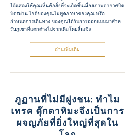
ได้แสดงให้คุณเห็นคือสิ่งที่จะเกิดขึ้นเมื่อสภาพอากาศปิด
บัตรผ่าน ไกด์ของคุณไม่พูดภาษาของคุณ หรือ
กำหนดการเดินทาง ของคุณได้รับการออกแบบมาสําห
รับภูเขาที่แตกต่างไปจากเดิมโดยสิ้นเชิง
อ่านเพิ่มเติม
ภูฏานที่ไม่มีฝูงชน: ทําไม
เทรค ตุ๊กตาหิมะจึงเป็นการ
ผจญภัยที่ยิ่งใหญ่ที่สุดใน
โลก