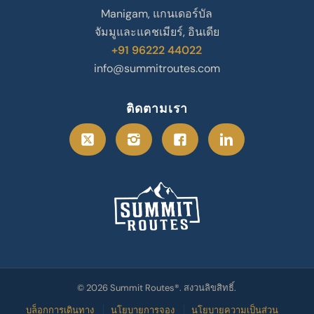
Manigam, แกนเดอร์บัล
จัมมูและแคชเมียร์, อินเดีย
+91 96222 44022
info@summitroutes.com
ติดตามเรา
© 2026 Summit Routes®. สงวนลิขสิทธิ์.
บล็อกการเดินทาง
นโยบายการจอง
นโยบายความเป็นส่วน