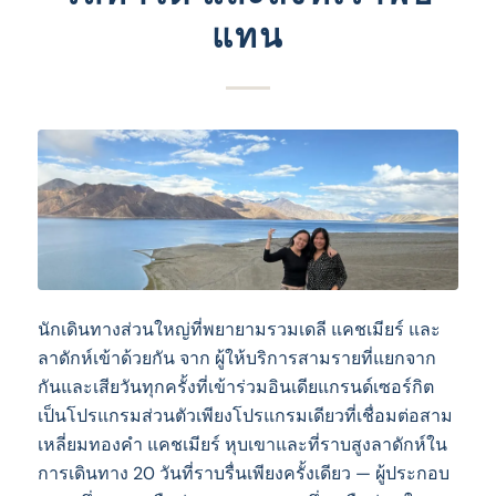
แทน
นักเดินทางส่วนใหญ่ที่พยายามรวมเดลี แคชเมียร์ และ
ลาดักห์เข้าด้วยกัน จาก ผู้ให้บริการสามรายที่แยกจาก
กันและเสียวันทุกครั้งที่เข้าร่วมอินเดียแกรนด์เซอร์กิต
เป็นโปรแกรมส่วนตัวเพียงโปรแกรมเดียวที่เชื่อมต่อสาม
เหลี่ยมทองคํา แคชเมียร์ หุบเขาและที่ราบสูงลาดักห์ใน
การเดินทาง 20 วันที่ราบรื่นเพียงครั้งเดียว — ผู้ประกอบ