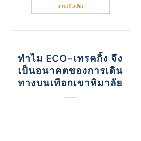
อ่านเพิ่มเติม
ทําไม ECO-เทรคกิ้ง จึง
เป็นอนาคตของการเดิน
ทางบนเทือกเขาหิมาลัย