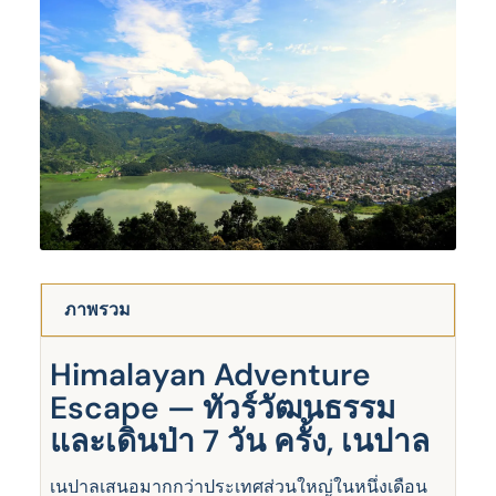
ภาพรวม
Himalayan Adventure
Escape — ทัวร์วัฒนธรรม
และเดินป่า 7 วัน ครั้ง, เนปาล
เนปาลเสนอมากกว่าประเทศส่วนใหญ่ในหนึ่งเดือน