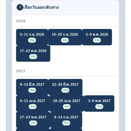
เลือกวันออกเดินทาง
1
2026
5–11 ก.ย. 2026
19–25 ก.ย. 2026
3–9 ต.ค. 2026
ว่าง
ว่าง
ว่าง
17–23 ต.ค. 2026
ว่าง
2027
8–14 มี.ค. 2027
22–28 มี.ค. 2027
ว่าง
ว่าง
5–11 เม.ย. 2027
19–25 เม.ย. 2027
3–9 พ.ค. 2027
ว่าง
ว่าง
ว่าง
17–23 พ.ค. 2027
8–14 ก.ย. 2027
ว่าง
ว่าง