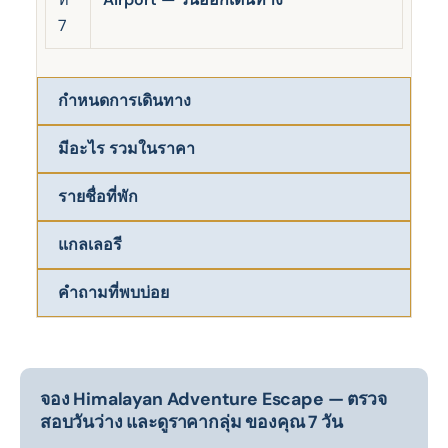
7
กำหนดการเดินทาง
มีอะไร รวมในราคา
รายชื่อที่พัก
แกลเลอรี
คำถามที่พบบ่อย
จอง Himalayan Adventure Escape — ตรวจ
สอบวันว่าง และดูราคากลุ่ม ของคุณ 7 วัน