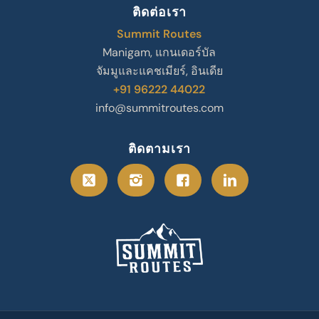
ติดต่อเรา
Summit Routes
Manigam, แกนเดอร์บัล
จัมมูและแคชเมียร์, อินเดีย
+91 96222 44022
info@summitroutes.com
ติดตามเรา