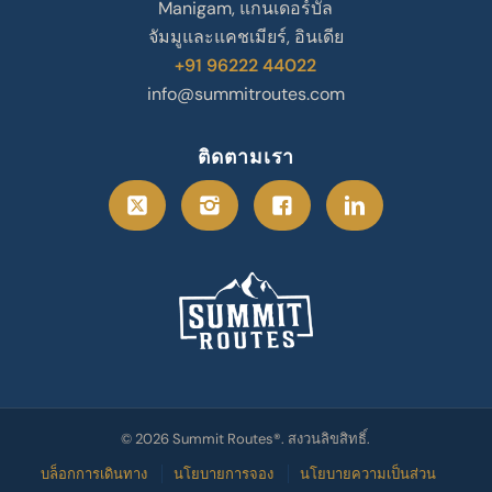
Manigam, แกนเดอร์บัล
จัมมูและแคชเมียร์, อินเดีย
+91 96222 44022
info@summitroutes.com
ติดตามเรา
© 2026 Summit Routes®. สงวนลิขสิทธิ์.
บล็อกการเดินทาง
นโยบายการจอง
นโยบายความเป็นส่วน