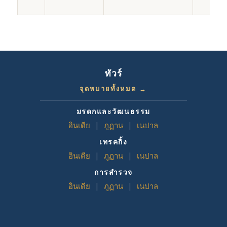
ทัวร์
จุดหมายทั้งหมด →
มรดกและวัฒนธรรม
อินเดีย
|
ภูฏาน
|
เนปาล
เทรคกิ้ง
อินเดีย
|
ภูฏาน
|
เนปาล
การสำรวจ
อินเดีย
|
ภูฏาน
|
เนปาล