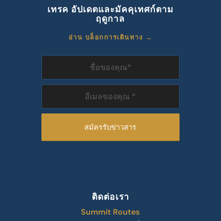
เทรค อัปเดตและมัคคุเทศก์ตาม
ฤดูกาล
อ่าน บล็อกการเดินทาง →
ติดต่อเรา
Summit Routes