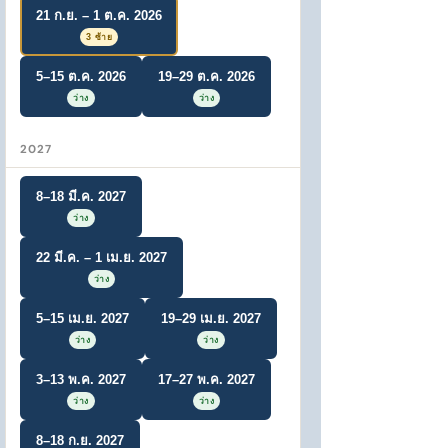
21 ก.ย. – 1 ต.ค. 2026
3 ซ้าย
5–15 ต.ค. 2026
19–29 ต.ค. 2026
ว่าง
ว่าง
2027
8–18 มี.ค. 2027
ว่าง
22 มี.ค. – 1 เม.ย. 2027
ว่าง
5–15 เม.ย. 2027
19–29 เม.ย. 2027
ว่าง
ว่าง
3–13 พ.ค. 2027
17–27 พ.ค. 2027
ว่าง
ว่าง
8–18 ก.ย. 2027