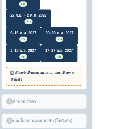
ว่าง
22 ก.ย. – 2 ต.ค. 2027
ว่าง
6–16 ต.ค. 2027
20–30 ต.ค. 2027
ว่าง
ว่าง
3–13 พ.ย. 2027
17–27 พ.ย. 2027
ว่าง
ว่าง
🗓 เลือกวันที่ของคุณเอง — ออกเดินทาง
ส่วนตัว
คำนวณราคา
2
ปลดล็อกส่วนลดสมาชิก (ไม่บังคับ)
3