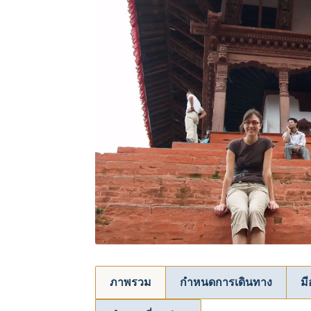
ภาพรวม
กำหนดการเดินทาง
ม