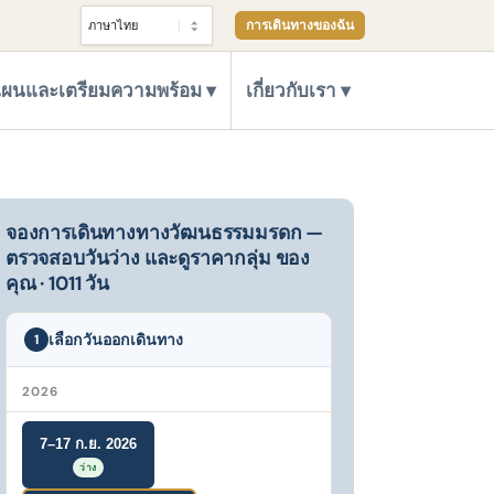
การเดินทางของฉัน
ผนและเตรียมความพร้อม
เกี่ยวกับเรา
จองการเดินทางทางวัฒนธรรมมรดก —
ตรวจสอบวันว่าง และดูราคากลุ่ม ของ
คุณ · 1011 วัน
เลือกวันออกเดินทาง
1
2026
7–17 ก.ย. 2026
ว่าง