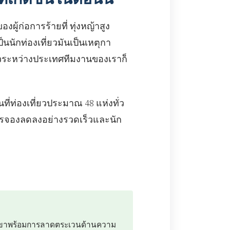
องผู้ก่อการร้ายที่ ทุ่งหญ้าสูง
็นนักท่องเที่ยวมันเป็นเหตุกา
่ยวระหว่างประเทศทีมงานของเราก็
ที่ท่องเที่ยวประมาณ 48 แห่งทั่ว
การจองลดลงอย่างรวดเร็วและนัก
บเขาพร้อมการลาดตระเวนด้านความ