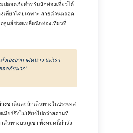
ปลอดภัยสําหรับนักท่องเที่ยวได้
ท่องเที่ยวโดยเฉพาะ สายด่วนตลอด
ูนย์ช่วยเหลือนักท่องเที่ยวที่
้วยตัวเองอากาศหนาว แต่เรา
ปลอดภัยมาก"
ต่างชาติและนักเดินทางในประเทศ
ยร์จึงไม่เสี่ยงไปกว่าสถานที่
บ เส้นทางบนภูเขา ทั้งหมดนี้กําลัง