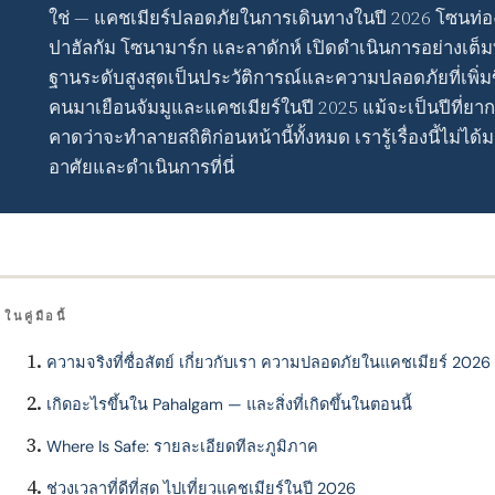
ใช่ — แคชเมียร์ปลอดภัยในการเดินทางในปี 2026 โซนท่องเท
ปาฮัลกัม โซนามาร์ก และลาดักห์ เปิดดําเนินการอย่างเต็มท
ฐานระดับสูงสุดเป็นประวัติการณ์และความปลอดภัยที่เพิ่มขึ้
คนมาเยือนจัมมูและแคชเมียร์ในปี 2025 แม้จะเป็นปีที่ยาก
คาดว่าจะทําลายสถิติก่อนหน้านี้ทั้งหมด เรารู้เรื่องนี้ไม่
อาศัยและดําเนินการที่นี่
ในคู่มือนี้
ความจริงที่ซื่อสัตย์ เกี่ยวกับเรา ความปลอดภัยในแคชเมียร์ 2026
เกิดอะไรขึ้นใน Pahalgam — และสิ่งที่เกิดขึ้นในตอนนี้
Where Is Safe: รายละเอียดทีละภูมิภาค
ช่วงเวลาที่ดีที่สุด ไปเที่ยวแคชเมียร์ในปี 2026