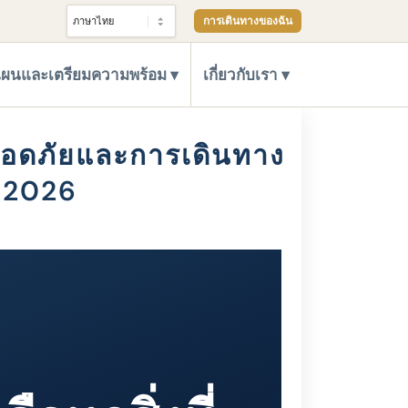
การเดินทางของฉัน
ผนและเตรียมความพร้อม
เกี่ยวกับเรา
มปลอดภัยและการเดินทาง
ี 2026