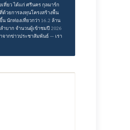
ี่ยว ได้แก่ ศรีนคร กุลมาร์ก
ี่ด้วยการลงทุนโครงสร้างพื้น
น นักท่องเที่ยวกว่า 16.2 ล้าน
ลําบาก จํานวนผู้เข้าชมปี 2026
ได้มาจากข่าวประชาสัมพันธ์ — เรา