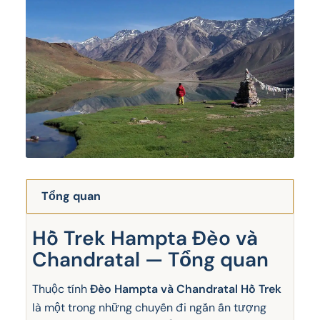
Tổng quan
Hồ Trek Hampta Đèo và
Chandratal — Tổng quan
Thuộc tính
Đèo Hampta và Chandratal Hồ Trek
là một trong những chuyến đi ngắn ấn tượng