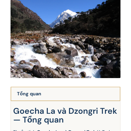
Tổng quan
Goecha La và Dzongri Trek
— Tổng quan