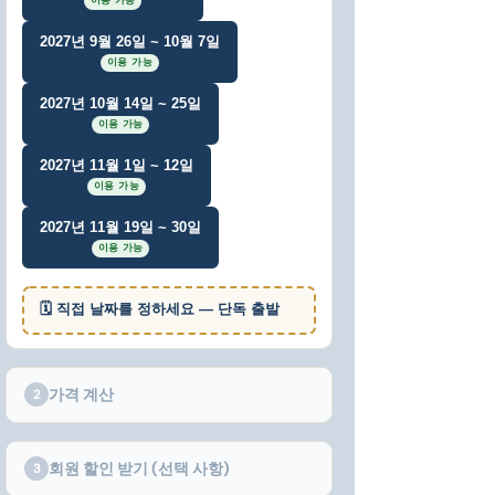
이용 가능
2027년 9월 26일 ~ 10월 7일
이용 가능
2027년 10월 14일 ~ 25일
이용 가능
2027년 11월 1일 ~ 12일
이용 가능
2027년 11월 19일 ~ 30일
이용 가능
🗓 직접 날짜를 정하세요 — 단독 출발
가격 계산
2
회원 할인 받기 (선택 사항)
3