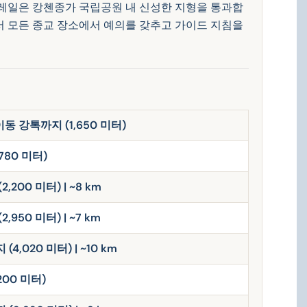
트레일은 캉첸종가 국립공원 내 신성한 지형을 통과합
서 모든 종교 장소에서 예의를 갖추고 가이드 지침을
이동 강톡까지 (1,650 미터)
780 미터)
00 미터) | ~8 km
50 미터) | ~7 km
,020 미터) | ~10 km
200 미터)