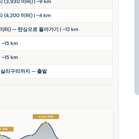
,930 미터) | ~9 km
,200 미터) | ~4 km
 미터) — 탄싱으로 돌아가기 | ~12 km
~15 km
~15 km
 실리구리까지 — 출발
4,940 미터
00 미터