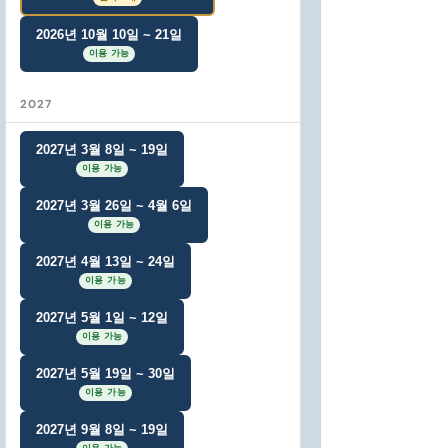
2026년 10월 10일 ~ 21일
이용 가능
2027
2027년 3월 8일 ~ 19일
이용 가능
2027년 3월 26일 ~ 4월 6일
이용 가능
2027년 4월 13일 ~ 24일
이용 가능
2027년 5월 1일 ~ 12일
이용 가능
2027년 5월 19일 ~ 30일
이용 가능
2027년 9월 8일 ~ 19일