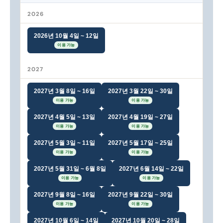
2026
2026년 10월 4일 ~ 12일
이용 가능
2027
2027년 3월 8일 ~ 16일
2027년 3월 22일 ~ 30일
이용 가능
이용 가능
2027년 4월 5일 ~ 13일
2027년 4월 19일 ~ 27일
이용 가능
이용 가능
2027년 5월 3일 ~ 11일
2027년 5월 17일 ~ 25일
이용 가능
이용 가능
2027년 5월 31일 ~ 6월 8일
2027년 6월 14일 ~ 22일
이용 가능
이용 가능
2027년 9월 8일 ~ 16일
2027년 9월 22일 ~ 30일
이용 가능
이용 가능
2027년 10월 6일 ~ 14일
2027년 10월 20일 ~ 28일