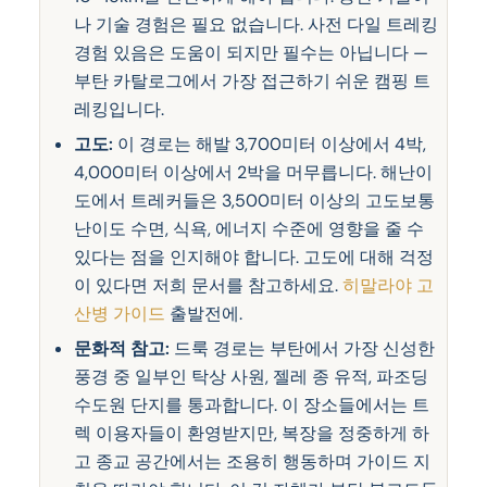
나 기술 경험은 필요 없습니다. 사전 다일 트레킹
경험 있음은 도움이 되지만 필수는 아닙니다 —
부탄 카탈로그에서 가장 접근하기 쉬운 캠핑 트
레킹입니다.
고도:
이 경로는 해발 3,700미터 이상에서 4박,
4,000미터 이상에서 2박을 머무릅니다. 해난이
도에서 트레커들은 3,500미터 이상의 고도보통
난이도 수면, 식욕, 에너지 수준에 영향을 줄 수
있다는 점을 인지해야 합니다. 고도에 대해 걱정
이 있다면 저희 문서를 참고하세요.
히말라야 고
산병 가이드
출발전에.
문화적 참고:
드룩 경로는 부탄에서 가장 신성한
풍경 중 일부인 탁상 사원, 젤레 종 유적, 파조딩
수도원 단지를 통과합니다. 이 장소들에서는 트
렉 이용자들이 환영받지만, 복장을 정중하게 하
고 종교 공간에서는 조용히 행동하며 가이드 지