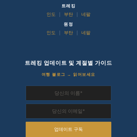
트레킹
인도
|
부탄
|
네팔
원정
인도
|
부탄
|
네팔
트레킹 업데이트 및 계절별 가이드
여행 블로그 → 읽어보세요