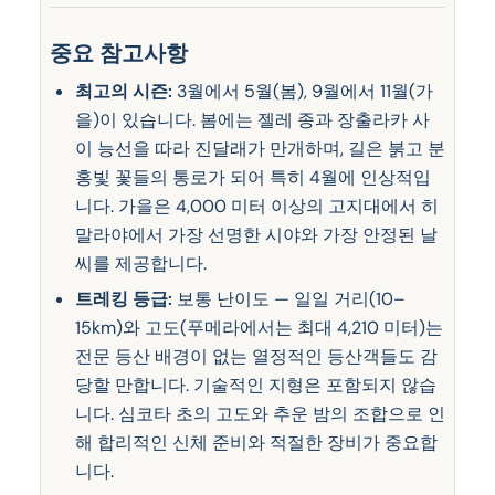
중요 참고사항
최고의 시즌:
3월에서 5월(봄), 9월에서 11월(가
을)이 있습니다. 봄에는 젤레 종과 장출라카 사
이 능선을 따라 진달래가 만개하며, 길은 붉고 분
홍빛 꽃들의 통로가 되어 특히 4월에 인상적입
니다. 가을은 4,000 미터 이상의 고지대에서 히
말라야에서 가장 선명한 시야와 가장 안정된 날
씨를 제공합니다.
트레킹 등급:
보통 난이도 — 일일 거리(10–
15km)와 고도(푸메라에서는 최대 4,210 미터)는
전문 등산 배경이 없는 열정적인 등산객들도 감
당할 만합니다. 기술적인 지형은 포함되지 않습
니다. 심코타 초의 고도와 추운 밤의 조합으로 인
해 합리적인 신체 준비와 적절한 장비가 중요합
니다.