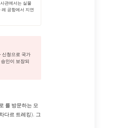
 심사관에서는 실물
 레 공항에서 지연
자 신청으로 국가
 승인이 보장되
로 를 방문하는 모
 차다르 트레킹). 그