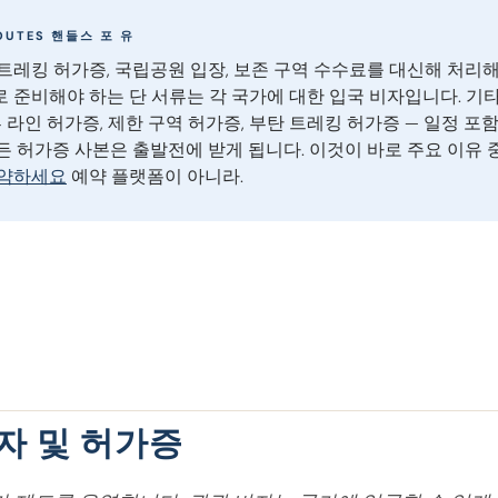
OUTES 핸들스 포 유
트레킹 허가증, 국립공원 입장, 보존 구역 수수료를 대신해 처리해
 준비해야 하는 단 서류는 각 국가에 대한 입국 비자입니다. 기타
내부 라인 허가증, 제한 구역 허가증, 부탄 트레킹 허가증 — 일정 포
든 허가증 사본은 출발전에 받게 됩니다. 이것이 바로 주요 이유
예약하세요
예약 플랫폼이 아니라.
자 및 허가증