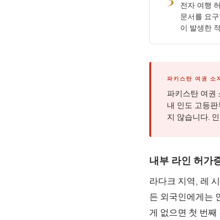
전자 여행 
문서를 요구
이 발생한 
파키스탄 여권 소
파키스탄 여권 
내 인도 고등판
지 않습니다. 
내부 라인 허가증(
라다크 지역, 레 
든 외국인에게는 
게 없으면 첫 번째