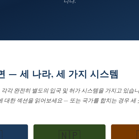
니다.
 — 세 나라, 세 가지 시스템
은 각각 완전히 별도의 입국 및 허가 시스템을 가지고 있습
 대한 섹션을 읽어보세요 — 또는 국가를 합치는 경우 세

🇳🇵