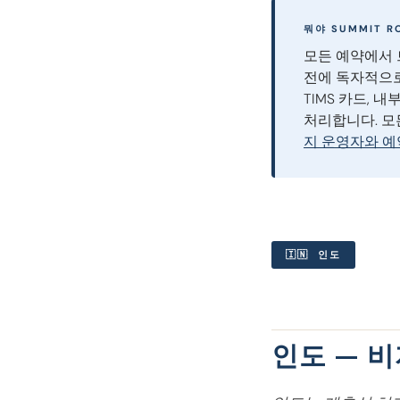
뭐야 SUMMIT R
모든 예약에서 
전에 독자적으로
TIMS 카드, 
처리합니다. 모
지 운영자와 
🇮🇳 인도
인도 — 비