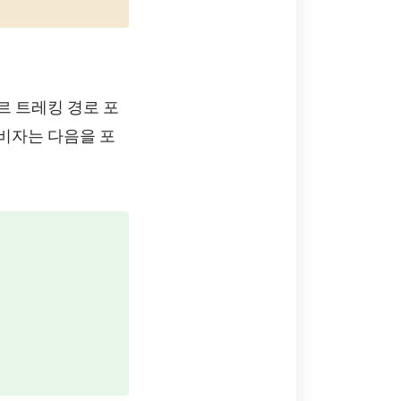
르 트레킹 경로 포
 비자는 다음을 포