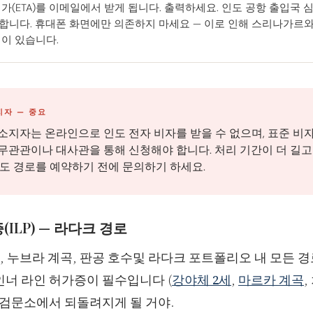
허가(ETA)를 이메일에서 받게 됩니다. 출력하세요. 인도 공항 출입국
합니다. 휴대폰 화면에만 의존하지 마세요 — 이로 인해 스리나가르와
적이 있습니다.
지자 — 중요
소지자는 온라인으로 인도 전자 비자를 받을 수 없으며, 표준 비
무관관이나 대사관을 통해 신청해야 합니다. 처리 기간이 더 길고
인도 경로를 예약하기 전에 문의하기 하세요.
ILP) — 라다크 경로
시, 누브라 계곡, 판공 호수및 라다크 포트폴리오 내 모든 경
인너 라인 허가증이 필수입니다 (
강야체 2세
,
마르카 계곡
,
 검문소에서 되돌려지게 될 거야.