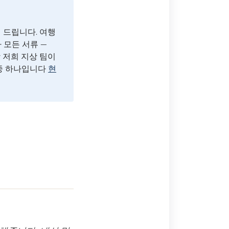
 드립니다. 여행
 모든 서류 —
함 저희 지상 팀이
 중 하나입니다
현