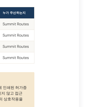
누가 주선하는지
Summit Routes
Summit Routes
Summit Routes
Summit Routes
전에 인쇄된 허가증
히지 않고 접근
와의 상호작용을