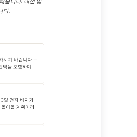
해줍니다. 내선 및
니다.
청하시기 바랍니다 —
도 전역을 포함하며
30일 전자 비자가
자은 돌아올 계획이라