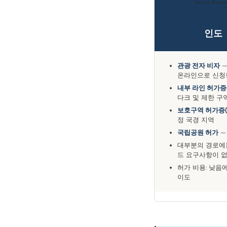
인도
관광 전자 비자
—
온라인으로 신청
내부 라인 허가증(
다크 및 제한 구
보호구역 허가증(
정 국경 지역
국립공원 허가
—
대부분의 경로에
드 요구사항이 
허가 비용: 낮음
이도