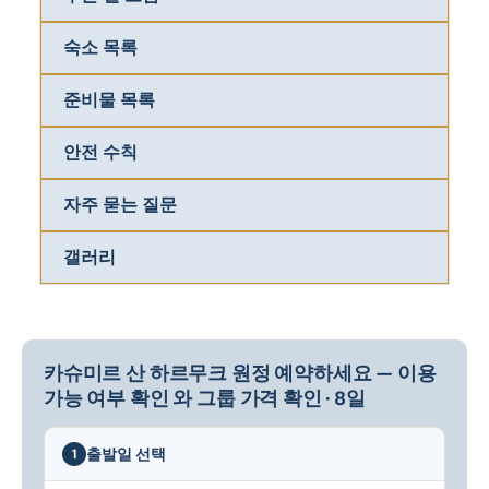
숙소 목록
준비물 목록
안전 수칙
자주 묻는 질문
갤러리
카슈미르 산 하르무크 원정 예약하세요 — 이용
가능 여부 확인 와 그룹 가격 확인 · 8일
출발일 선택
1