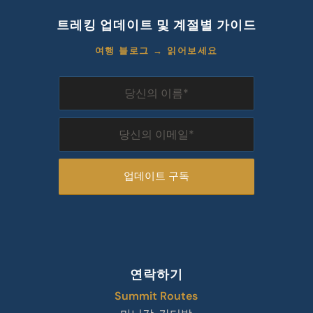
트레킹 업데이트 및 계절별 가이드
여행 블로그 → 읽어보세요
연락하기
Summit Routes