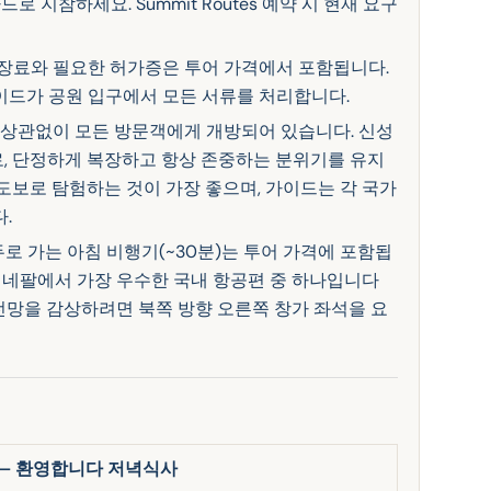
드로 지참하세요. Summit Routes 예약 시 현재 요구
장료와 필요한 허가증은 투어 가격에서 포함됩니다.
이드가 공원 입구에서 모든 서류를 처리합니다.
 상관없이 모든 방문객에게 개방되어 있습니다. 신성
, 단정하게 복장하고 항상 존중하는 분위기를 유지
도보로 탐험하는 것이 가장 좋으며, 가이드는 각 국가
.
 가는 아침 비행기(~30분)는 투어 가격에 포함됩
 네팔에서 가장 우수한 국내 항공편 중 하나입니다
전망을 감상하려면 북쪽 방향 오른쪽 창가 좌석을 요
) — 환영합니다 저녁식사