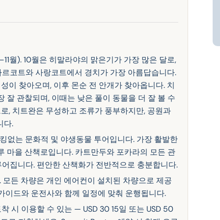
–11월). 10월은 히말라야의 맑은기가 가장 많은 달로,
가르코트와 사랑코트에서 경치가 가장 아름답습니다.
성이 찾아오며, 이후 몬순 전 안개가 찾아옵니다. 치
 잘 관찰되며, 이때는 낮은 풀이 동물을 더 잘 볼 수
순으로, 치트완은 무성하고 조류가 풍부하지만, 공원과
니다.
레킹없는 문화적 및 야생동물 투어입니다. 가장 활발한
루 마을 산책로입니다. 카트만두와 포카라의 모든 관
루어집니다. 편안한 산책화가 전반적으로 충분합니다.
. 모든 차량은 개인 에어컨이 설치된 차량으로 제공
 가이드와 운전사와 함께 일정에 맞춰 운행됩니다.
시 이용할 수 있는 — USD 30 15일 또는 USD 50