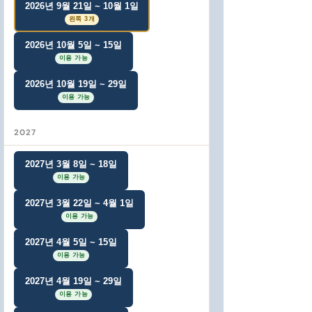
2026년 9월 21일 ~ 10월 1일
왼쪽 3개
2026년 10월 5일 ~ 15일
이용 가능
2026년 10월 19일 ~ 29일
이용 가능
2027
2027년 3월 8일 ~ 18일
이용 가능
2027년 3월 22일 ~ 4월 1일
이용 가능
2027년 4월 5일 ~ 15일
이용 가능
2027년 4월 19일 ~ 29일
이용 가능