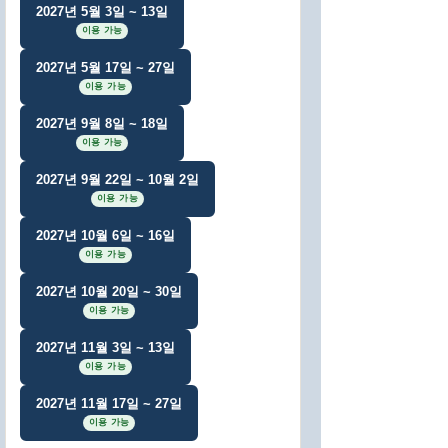
2027년 5월 3일 ~ 13일
이용 가능
2027년 5월 17일 ~ 27일
이용 가능
2027년 9월 8일 ~ 18일
이용 가능
2027년 9월 22일 ~ 10월 2일
이용 가능
2027년 10월 6일 ~ 16일
이용 가능
2027년 10월 20일 ~ 30일
이용 가능
2027년 11월 3일 ~ 13일
이용 가능
2027년 11월 17일 ~ 27일
이용 가능