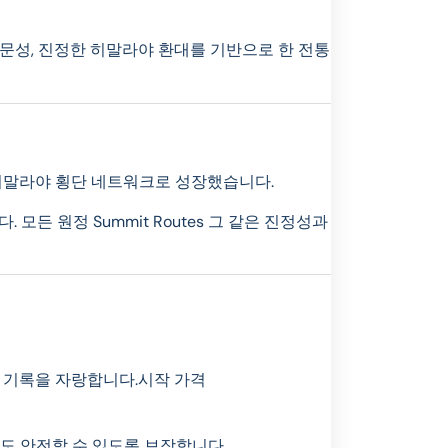
 지역 전문성, 진정한 히말라야 환대를 기반으로 한 전통
 히말라야 횡단 네트워크로 성장했습니다.
모든 원정 Summit Routes 그 같은 진정성과
 기록을 자랑합니다.시작 가격
도 안전할 수 있도록 보장합니다.