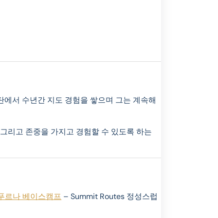
부탄에서 수년간 지도 경험을 쌓으며 그는 계속해
 그리고 존중을 가지고 경험할 수 있도록 하는
푸르나 베이스캠프
– Summit Routes 정성스럽