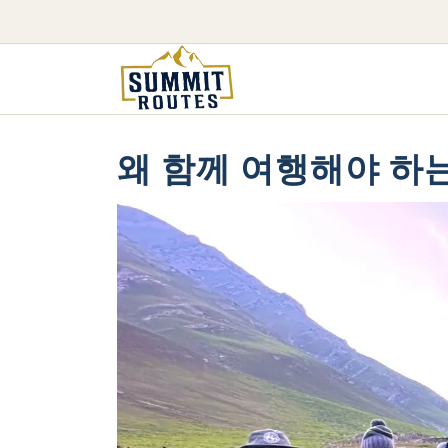
왜 함께 여행해야 하는가