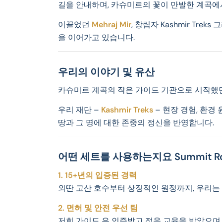
길을 안내하며, 카슈미르의 꽃이 만발한 계곡에
이끌었던
Mehraj Mir
, 창립자 Kashmir Tr
을 이어가고 있습니다.
우리의 이야기 및 유산
카슈미르 계곡의 작은 가이드 기관으로 시작했던
우리 재단 –
Kashmir Treks
– 현장 경험, 환경 
땅과 그 명에 대한 존중의 정신을 반영합니다.
어떤 세트를 사용하는지요 Summit Ro
1. 15+년의 입증된 경력
외딴 고산 호수부터 상징적인 원정까지, 우리는
2. 면허 및 안전 우선 팀
저희 가이드 은 인증받고 적응 교육을 받았으며