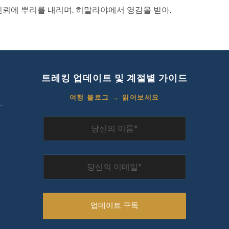
신뢰에 뿌리를 내리며. 히말라야에서 영감을 받아.
트레킹 업데이트 및 계절별 가이드
여행 블로그 → 읽어보세요