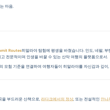
는 마음.
mit Routes
히말라야 탐험에 평생을 바쳤습니다. 인도, 네팔, 
리적이고 전문적이며 인생을 바꿀 수 있는 산악 여행의 플랫폼으로서.
의 모험 기준을 연결하여 여행자들이 히말라야를 자신감과 깊이,
곡을 부드러운 산책으로,
라다크에서의 정상
, 또는 전설적인
안나