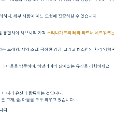
 처리하니, 세부 사항이 아닌 모험에 집중하실 수 있습니다.
지식을 통합하여 허브시작 가격
스리나가르와
레와 파트너 네트워크
 트레킹, 지역 조달, 공정한 임금, 그리고 최소한의 환경 영향 
도원과 마을을 방문하며, 히말라야의 살아있는 유산을 경험하세요.
사가 아니라 유산에 합류하는 것입니다.
든 고개, 숲, 마을을 모두 외우고 있습니다.
니다: