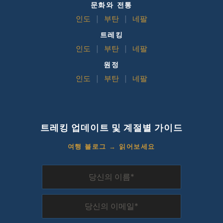
문화와 전통
인도
|
부탄
|
네팔
트레킹
인도
|
부탄
|
네팔
원정
인도
|
부탄
|
네팔
트레킹 업데이트 및 계절별 가이드
여행 블로그 → 읽어보세요