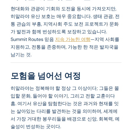
현대화와 관광이 기회와 도전을 동시에 가져오지만,
히말라야 유산 보호는 매우 중요합니다. 생태 관광, 전
통 관습의 부흥, 지역사회 주도 보전 프로젝트가 문화
가 발전과 함께 번성하도록 보장하고 있습니다.
Summit Routes 믿음
지속 가능한 여행
—지역 사회를
지원하고, 전통을 존중하며, 가능한 한 적은 발자국을
남기는 것.
모험을 넘어선 여정
히말라야는 정복해야 할 정상 그 이상이다; 그들은 몰
입할 문화, 들어야 할 이야기, 그리고 전할 교훈이다
홈. 여기서 유산을 탐험한다는 것은 과거와 현재를 잇
는 살아있는 다리를 발견하는 것을 의미하며, 세계에
서 가장 거대한 봉우리들을 배경으로 신앙, 회복력, 예
술성이 번성하는 곳이다.