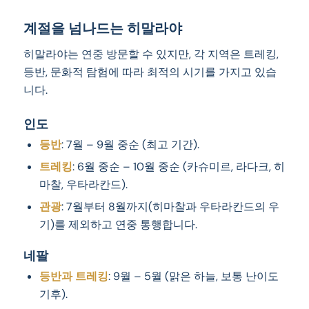
계절을 넘나드는 히말라야
히말라야는 연중 방문할 수 있지만, 각 지역은 트레킹,
등반, 문화적 탐험에 따라 최적의 시기를 가지고 있습
니다.
인도
등반
: 7월 – 9월 중순 (최고 기간).
트레킹
: 6월 중순 – 10월 중순 (카슈미르, 라다크, 히
마찰, 우타라칸드).
관광
: 7월부터 8월까지(히마찰과 우타라칸드의 우
기)를 제외하고 연중 통행합니다.
네팔
등반과 트레킹
: 9월 – 5월 (맑은 하늘, 보통 난이도
기후).