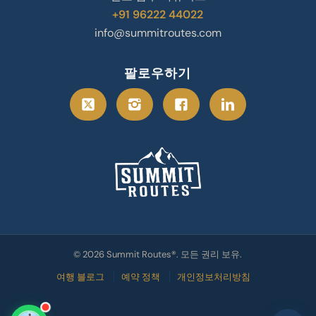
+91 96222 44022
info@summitroutes.com
팔로우하기
© 2026 Summit Routes®. 모든 권리 보유.
여행 블로그
예약 정책
개인정보처리방침