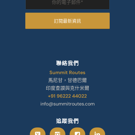
聯絡我們
Summit Routes
馬尼甘，甘德巴爾
印度查謨與克什米爾
+91 96222 44022
info@summitroutes.com
追蹤我們