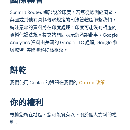
國際轉會
Summit Routes 總部設於印度。若您從歐洲經濟區、
英國或其他有資料傳輸規定的司法管轄區聯繫我們，
請注意您的資料將在印度處理，印度可能沒有相應的
資料保護法規。提交詢問即表示您承認此事。Google
Analytics 資料由美國的 Google LLC 處理; Google 參
與歐盟-美國資料隱私框架。
餅乾
我們使用 Cookie 的資訊在我們的
Cookie 政策
.
你的權利
根據您所在地區，您可能擁有以下關於個人資料的權
利：