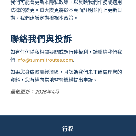
我們可能會更新本隱私政策，以反映我們作務或適用
法律的變更。重大變更將於本頁面註明並附上更新日
期。我們建議定期檢視本政策。
聯絡我們與投訴
如有任何隱私相關疑問或想行使權利，請聯絡我們我
們
info@summitroutes.com
.
如果您身處歐洲經濟區，且認為我們未正確處理您的
資料，您有權向當地監管機構提出申訴。
最後更新：2026年4月
行程