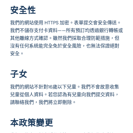
安全性
我們的網站使用 HTTPS 加密。表單提交會安全傳送。
我們不儲存支付卡資料——所有預訂均透過銀行轉帳或
其他離線方式確認。雖然我們採取合理防範措施，但
沒有任何系統能完全免於安全風險，也無法保證絕對
安全。
子女
我們的網站不針對16歲以下兒童。我們不會故意收集
兒童從個人資料。若您認為有兒童向我們提交資料，
請聯絡我們，我們將立即刪除。
本政策變更