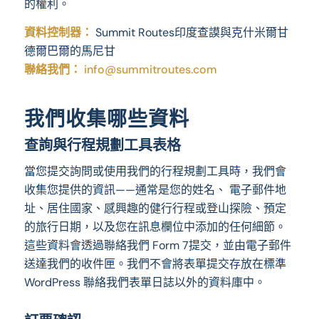
的權利。
資料控制器：
Summit Routes印度查謨與克什米爾甘
德爾巴爾的馬尼甘
聯絡我們：
info@summitroutes.com
我們收集哪些資料
查詢與行程規劃工具表格
當您提交詢問或使用我們的行程規劃工具時，我們會
收集您提供的資訊——通常是您的姓名、 電子郵件地
址、居住國家、感興趣的健行行程或登山探險、預定
的旅行日期，以及您在訊息欄位中添加的任何細節。
這些資料會透過聯絡我們 Form 7提交，並由電子郵件
送達我們的收件匣。我們不會將表單提交存放在標準
WordPress 聯絡我們表單日誌以外的資料庫中。