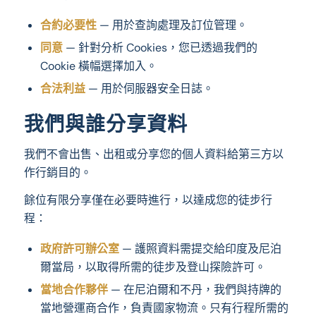
合約必要性
— 用於查詢處理及訂位管理。
同意
— 針對分析 Cookies，您已透過我們的
Cookie 橫幅選擇加入。
合法利益
— 用於伺服器安全日誌。
我們與誰分享資料
我們不會出售、出租或分享您的個人資料給第三方以
作行銷目的。
餘位有限分享僅在必要時進行，以達成您的徒步行
程：
政府許可辦公室
— 護照資料需提交給印度及尼泊
爾當局，以取得所需的徒步及登山探險許可。
當地合作夥伴
— 在尼泊爾和不丹，我們與持牌的
當地營運商合作，負責國家物流。只有行程所需的