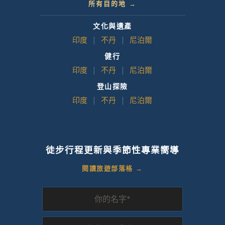
所有目的地 →
文化與遺產
印度
|
不丹
|
尼泊爾
健行
印度
|
不丹
|
尼泊爾
登山探險
印度
|
不丹
|
尼泊爾
徒步行程更新與季節性專業嚮導
閱讀旅遊部落格 →