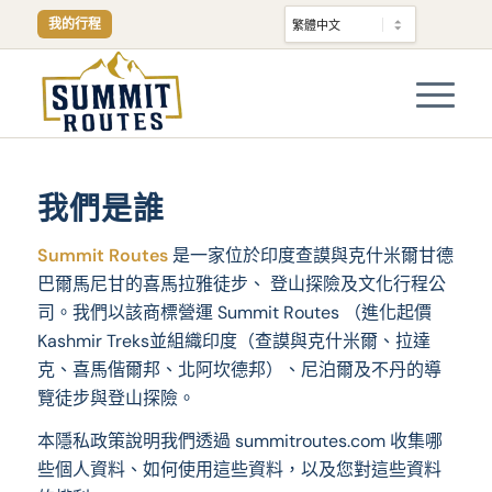
我的行程
我們是誰
Summit Routes
是一家位於印度查謨與克什米爾甘德
巴爾馬尼甘的喜馬拉雅徒步、 登山探險及文化行程公
司。我們以該商標營運 Summit Routes （進化起價
Kashmir Treks並組織印度（查謨與克什米爾、拉達
克、喜馬偕爾邦、北阿坎德邦）、尼泊爾及不丹的導
覽徒步與登山探險。
本隱私政策說明我們透過 summitroutes.com 收集哪
些個人資料、如何使用這些資料，以及您對這些資料