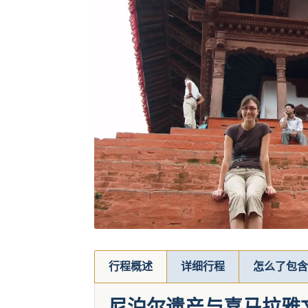
行程概述
详细行程
怎么了包含
尼泊尔遗产与喜马拉雅文化