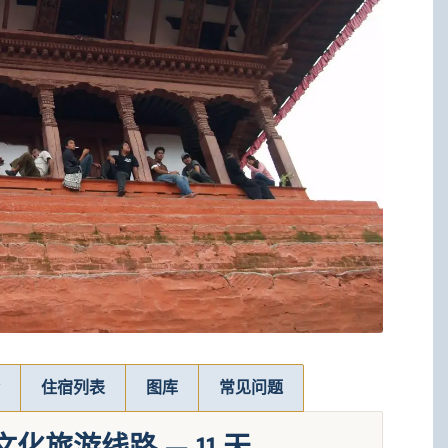
住宿列表
图库
常见问题
旅游线路 — 11 天