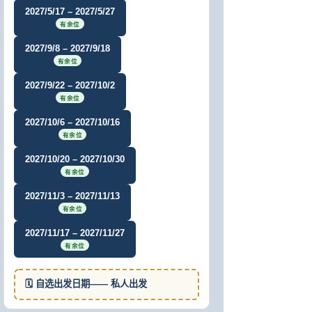
2027/5/17 – 2027/5/27
有余位
2027/9/8 – 2027/9/18
有余位
2027/9/22 – 2027/10/2
有余位
2027/10/6 – 2027/10/16
有余位
2027/10/20 – 2027/10/30
有余位
2027/11/3 – 2027/11/13
有余位
2027/11/17 – 2027/11/27
有余位
🗓 自选出发日期—— 私人出发