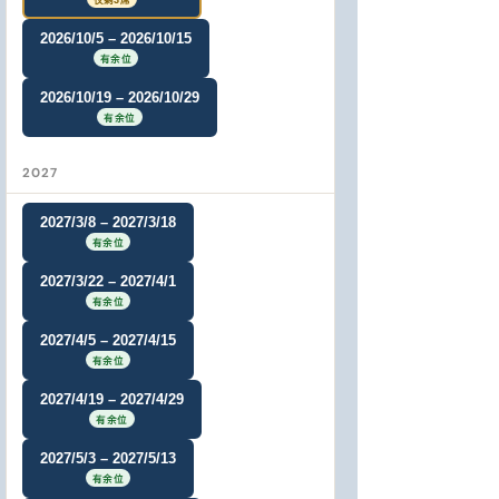
仅剩3席
2026/10/5 – 2026/10/15
有余位
2026/10/19 – 2026/10/29
有余位
2027
2027/3/8 – 2027/3/18
有余位
2027/3/22 – 2027/4/1
有余位
2027/4/5 – 2027/4/15
有余位
2027/4/19 – 2027/4/29
有余位
2027/5/3 – 2027/5/13
有余位