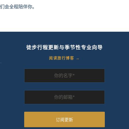
我们会全程陪伴你。
徒步行程更新与季节性专业向导
阅读旅行博客 →