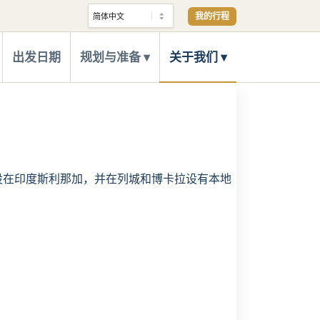
我的行程
出发日期
规划与准备
关于我们
总部设在印度斯利那加，并在列城和博卡拉设有本地