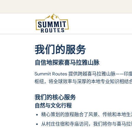
我们的服务
自信地探索喜马拉雅山脉
Summit Routes 提供跨越喜马拉雅
枢纽，将全球效率与深厚的本地专业知识相结
我们的核心服务
自然与文化行程
精心策划的旅程融合了风景、传统和本地生
从村庄住宿和寺庙访问，我们将你与喜马拉