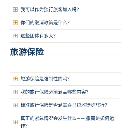
我可以作为独行旅客加入吗？
你们的取消政策是什么？
这些团体有多大？
旅游保险
旅游保险是强制性的吗？
我的旅行保险必须涵盖哪些内容？
标准旅行保险是否涵盖喜马拉雅徒步旅行？
真正的紧急情况会发生什么—— 撤离是如何运
作？