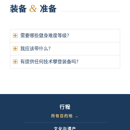
&
装备
准备
需要哪些健身难度等级？
我应该带什么？
有提供任何技术攀登装备吗？
行程
所有目的地 →
文化与遗产