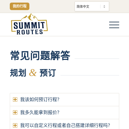
我的行程
常见问题解答
&
规划
预订
我该如何预订行程？
我多久能拿到报价？
我可以自定义行程或者自己搭建详细行程吗？