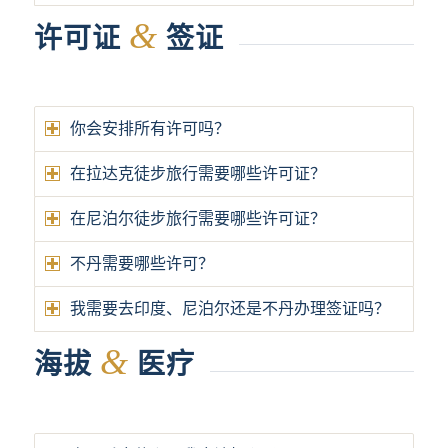
&
许可证
签证
你会安排所有许可吗？
在拉达克徒步旅行需要哪些许可证？
在尼泊尔徒步旅行需要哪些许可证？
不丹需要哪些许可？
我需要去印度、尼泊尔还是不丹办理签证吗？
&
海拔
医疗