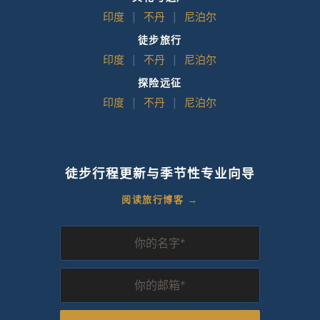
印度
|
不丹
|
尼泊尔
徒步旅行
印度
|
不丹
|
尼泊尔
探险远征
印度
|
不丹
|
尼泊尔
徒步行程更新与季节性专业向导
阅读旅行博客 →