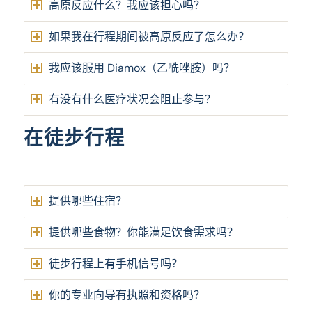
高原反应什么？我应该担心吗？
如果我在行程期间被高原反应了怎么办？
我应该服用 Diamox（乙酰唑胺）吗？
有没有什么医疗状况会阻止参与？
在徒步行程
提供哪些住宿？
提供哪些食物？你能满足饮食需求吗？
徒步行程上有手机信号吗？
你的专业向导有执照和资格吗？