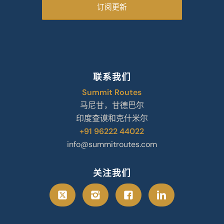
联系我们
Summit Routes
马尼甘，甘德巴尔
印度查谟和克什米尔
+91 96222 44022
info@summitroutes.com
关注我们