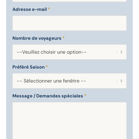
Adresse e-mail
*
Nombre de voyageurs
*
Préféré Saison
*
Message / Demandes spéciales
*