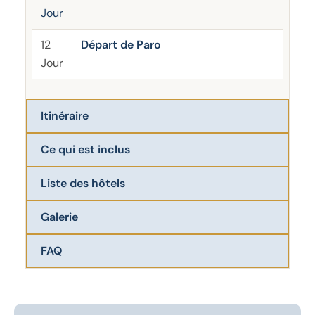
Jour
12
Départ de Paro
Jour
Itinéraire
Ce qui est inclus
Liste des hôtels
Galerie
FAQ