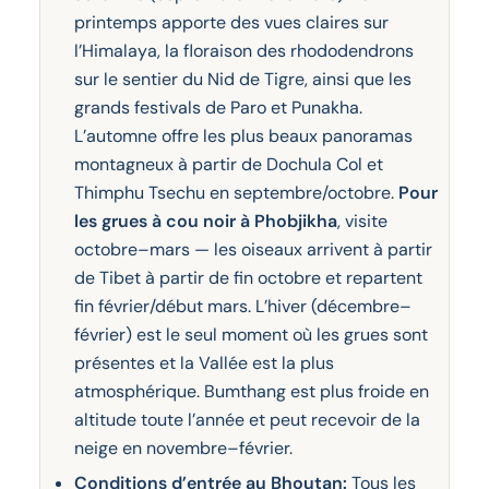
printemps apporte des vues claires sur
l’Himalaya, la floraison des rhododendrons
sur le sentier du Nid de Tigre, ainsi que les
grands festivals de Paro et Punakha.
L’automne offre les plus beaux panoramas
montagneux à partir de Dochula Col et
Thimphu Tsechu en septembre/octobre.
Pour
les grues à cou noir à Phobjikha
, visite
octobre–mars — les oiseaux arrivent à partir
de Tibet à partir de fin octobre et repartent
fin février/début mars. L’hiver (décembre–
février) est le seul moment où les grues sont
présentes et la Vallée est la plus
atmosphérique. Bumthang est plus froide en
altitude toute l’année et peut recevoir de la
neige en novembre–février.
Conditions d’entrée au Bhoutan:
Tous les