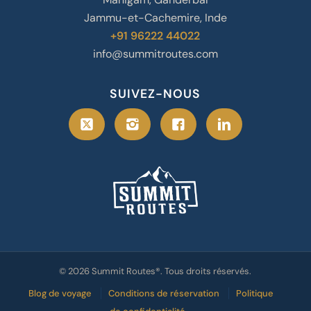
Jammu-et-Cachemire, Inde
+91 96222 44022
info@summitroutes.com
SUIVEZ-NOUS
© 2026 Summit Routes®. Tous droits réservés.
Blog de voyage
Conditions de réservation
Politique