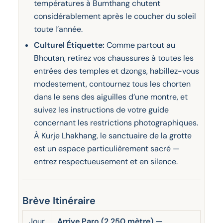
températures à Bumthang chutent
considérablement après le coucher du soleil
toute l’année.
Culturel Étiquette:
Comme partout au
Bhoutan, retirez vos chaussures à toutes les
entrées des temples et dzongs, habillez-vous
modestement, contournez tous les chorten
dans le sens des aiguilles d’une montre, et
suivez les instructions de votre guide
concernant les restrictions photographiques.
À Kurje Lhakhang, le sanctuaire de la grotte
est un espace particulièrement sacré —
entrez respectueusement et en silence.
Brève Itinéraire
Jour
Arrive Paro (2,250 mètre) —