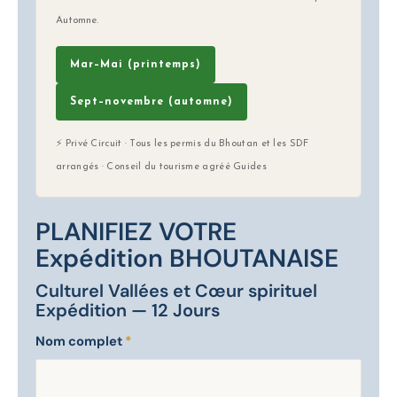
Automne.
Mar–Mai (printemps)
Sept–novembre (automne)
⚡ Privé Circuit · Tous les permis du Bhoutan et les SDF
arrangés · Conseil du tourisme agréé Guides
PLANIFIEZ VOTRE
Expédition BHOUTANAISE
Culturel Vallées et Cœur spirituel
Expédition — 12 Jours
Nom complet
*