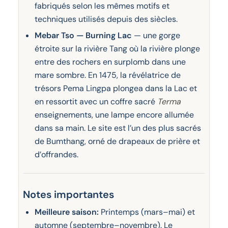
fabriqués selon les mêmes motifs et
techniques utilisés depuis des siècles.
Mebar Tso — Burning Lac
— une gorge
étroite sur la rivière Tang où la rivière plonge
entre des rochers en surplomb dans une
mare sombre. En 1475, la révélatrice de
trésors Pema Lingpa plongea dans la Lac et
en ressortit avec un coffre sacré
Terma
enseignements, une lampe encore allumée
dans sa main. Le site est l’un des plus sacrés
de Bumthang, orné de drapeaux de prière et
d’offrandes.
Notes importantes
Meilleure saison:
Printemps (mars–mai) et
automne (septembre–novembre). Le