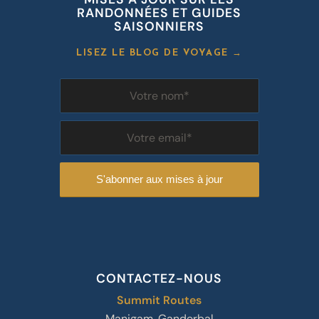
RANDONNÉES ET GUIDES
SAISONNIERS
LISEZ LE BLOG DE VOYAGE →
CONTACTEZ-NOUS
Summit Routes
Manigam, Ganderbal