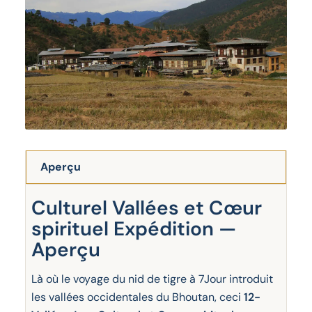
Aperçu
Culturel Vallées et Cœur
spirituel Expédition —
Aperçu
Là où le voyage du nid de tigre à 7Jour introduit
les vallées occidentales du Bhoutan, ceci
12-