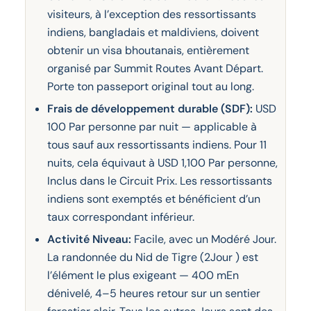
visiteurs, à l’exception des ressortissants
indiens, bangladais et maldiviens, doivent
obtenir un visa bhoutanais, entièrement
organisé par Summit Routes Avant Départ.
Porte ton passeport original tout au long.
Frais de développement durable (SDF):
USD
100 Par personne par nuit — applicable à
tous sauf aux ressortissants indiens. Pour 11
nuits, cela équivaut à USD 1,100 Par personne,
Inclus dans le Circuit Prix. Les ressortissants
indiens sont exemptés et bénéficient d’un
taux correspondant inférieur.
Activité Niveau:
Facile, avec un Modéré Jour.
La randonnée du Nid de Tigre (2Jour ) est
l’élément le plus exigeant — 400 mEn
dénivelé, 4–5 heures retour sur un sentier