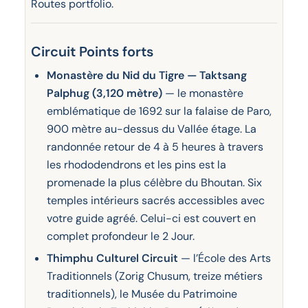
Routes portfolio.
Circuit Points forts
Monastère du Nid du Tigre — Taktsang
Palphug (3,120 mètre)
— le monastère
emblématique de 1692 sur la falaise de Paro,
900 mètre au-dessus du Vallée étage. La
randonnée retour de 4 à 5 heures à travers
les rhododendrons et les pins est la
promenade la plus célèbre du Bhoutan. Six
temples intérieurs sacrés accessibles avec
votre guide agréé. Celui-ci est couvert en
complet profondeur le 2 Jour.
Thimphu Culturel Circuit
— l’École des Arts
Traditionnels (Zorig Chusum, treize métiers
traditionnels), le Musée du Patrimoine