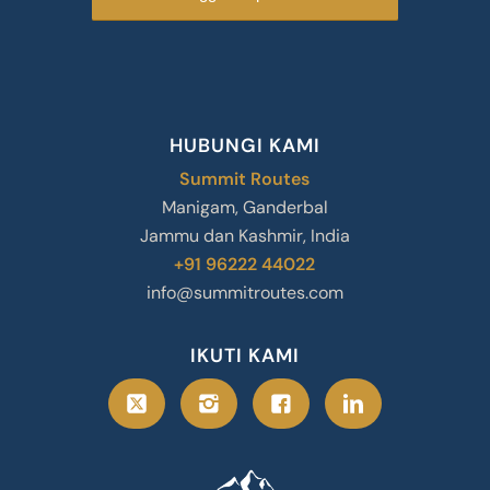
HUBUNGI KAMI
Summit Routes
Manigam, Ganderbal
Jammu dan Kashmir, India
+91 96222 44022
info@summitroutes.com
IKUTI KAMI