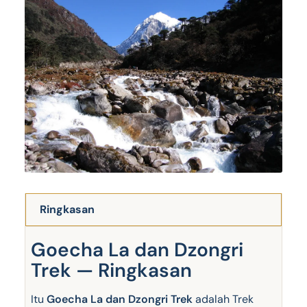
Ringkasan
Goecha La dan Dzongri
Trek — Ringkasan
Itu
Goecha La dan Dzongri Trek
adalah Trek