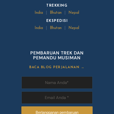
TREKKING
India
|
Bhutan
|
Nepal
EKSPEDISI
India
|
Bhutan
|
Nepal
PEMBARUAN TREK DAN
PEMANDU MUSIMAN
BACA BLOG PERJALANAN →