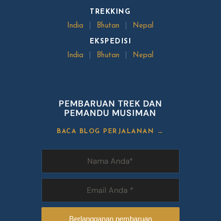
TREKKING
India
|
Bhutan
|
Nepal
EKSPEDISI
India
|
Bhutan
|
Nepal
PEMBARUAN TREK DAN
PEMANDU MUSIMAN
BACA BLOG PERJALANAN →