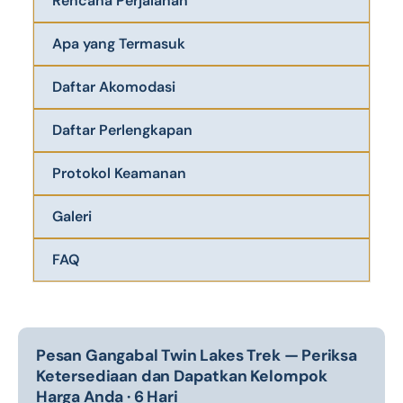
Rencana Perjalanan
Apa yang Termasuk
Daftar Akomodasi
Daftar Perlengkapan
Protokol Keamanan
Galeri
FAQ
Pesan Gangabal Twin Lakes Trek — Periksa
Ketersediaan dan Dapatkan Kelompok
Harga Anda · 6 Hari