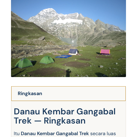
Ringkasan
Danau Kembar Gangabal
Trek — Ringkasan
Itu
Danau Kembar Gangabal Trek
secara luas