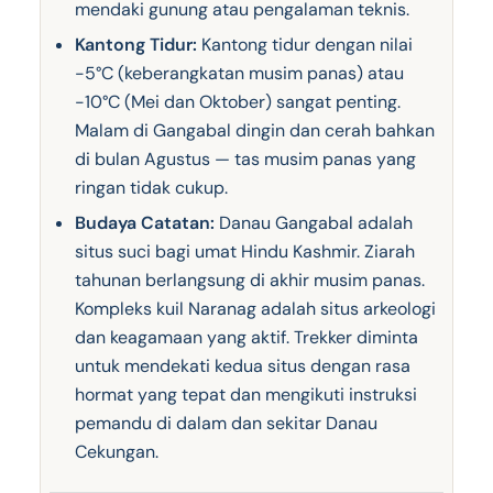
mendaki gunung atau pengalaman teknis.
Kantong Tidur:
Kantong tidur dengan nilai
-5°C (keberangkatan musim panas) atau
-10°C (Mei dan Oktober) sangat penting.
Malam di Gangabal dingin dan cerah bahkan
di bulan Agustus — tas musim panas yang
ringan tidak cukup.
Budaya Catatan:
Danau Gangabal adalah
situs suci bagi umat Hindu Kashmir. Ziarah
tahunan berlangsung di akhir musim panas.
Kompleks kuil Naranag adalah situs arkeologi
dan keagamaan yang aktif. Trekker diminta
untuk mendekati kedua situs dengan rasa
hormat yang tepat dan mengikuti instruksi
pemandu di dalam dan sekitar Danau
Cekungan.