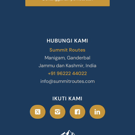
HUBUNGI KAMI
Summit Routes
Manigam, Ganderbal
Jammu dan Kashmir, India
+91 96222 44022
info@summitroutes.com
IKUTI KAMI