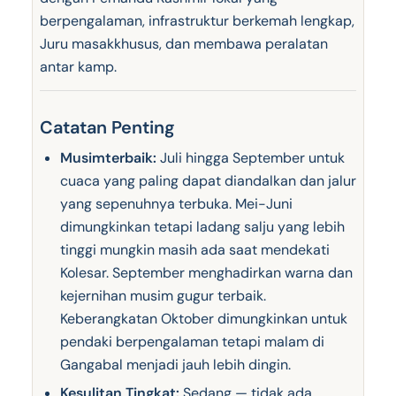
berpengalaman, infrastruktur berkemah lengkap,
Juru masakkhusus, dan membawa peralatan
antar kamp.
Catatan Penting
Musimterbaik:
Juli hingga September untuk
cuaca yang paling dapat diandalkan dan jalur
yang sepenuhnya terbuka. Mei-Juni
dimungkinkan tetapi ladang salju yang lebih
tinggi mungkin masih ada saat mendekati
Kolesar. September menghadirkan warna dan
kejernihan musim gugur terbaik.
Keberangkatan Oktober dimungkinkan untuk
pendaki berpengalaman tetapi malam di
Gangabal menjadi jauh lebih dingin.
Kesulitan Tingkat:
Sedang — tidak ada