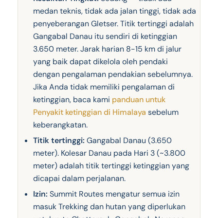
medan teknis, tidak ada jalan tinggi, tidak ada
penyeberangan Gletser. Titik tertinggi adalah
Gangabal Danau itu sendiri di ketinggian
3.650 meter. Jarak harian 8-15 km di jalur
yang baik dapat dikelola oleh pendaki
dengan pengalaman pendakian sebelumnya.
Jika Anda tidak memiliki pengalaman di
ketinggian, baca kami
panduan untuk
Penyakit ketinggian di Himalaya
sebelum
keberangkatan.
Titik tertinggi:
Gangabal Danau (3.650
meter). Kolesar Danau pada Hari 3 (~3.800
meter) adalah titik tertinggi ketinggian yang
dicapai dalam perjalanan.
Izin:
Summit Routes mengatur semua izin
masuk Trekking dan hutan yang diperlukan