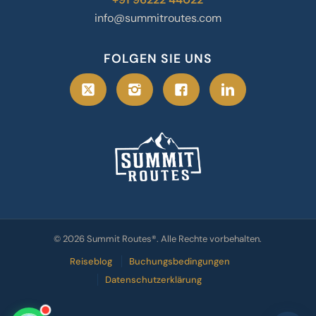
info@summitroutes.com
FOLGEN SIE UNS
© 2026 Summit Routes®. Alle Rechte vorbehalten.
Reiseblog
Buchungsbedingungen
Datenschutzerklärung