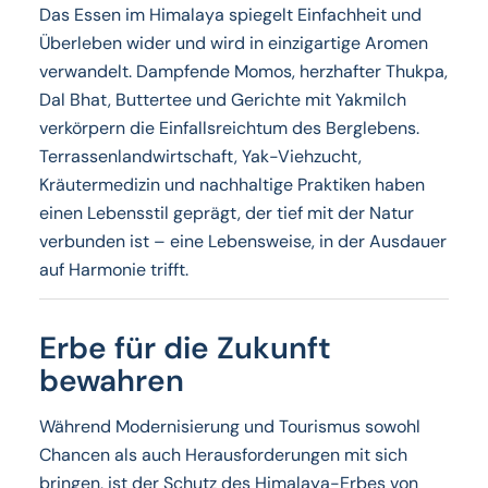
Das Essen im Himalaya spiegelt Einfachheit und
Überleben wider und wird in einzigartige Aromen
verwandelt. Dampfende Momos, herzhafter Thukpa,
Dal Bhat, Buttertee und Gerichte mit Yakmilch
verkörpern die Einfallsreichtum des Berglebens.
Terrassenlandwirtschaft, Yak-Viehzucht,
Kräutermedizin und nachhaltige Praktiken haben
einen Lebensstil geprägt, der tief mit der Natur
verbunden ist – eine Lebensweise, in der Ausdauer
auf Harmonie trifft.
Erbe für die Zukunft
bewahren
Während Modernisierung und Tourismus sowohl
Chancen als auch Herausforderungen mit sich
bringen, ist der Schutz des Himalaya-Erbes von