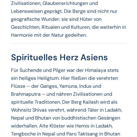
Zivilisationen, Glaubensrichtungen und
Lebensweisen geprägt. Die Berge sind nicht nur
geografische Wunder; sie sind Hüter von
Geschichten, Ritualen und Kulturen, die weiterhin in
Harmonie mit der Natur gedeihen.
Spirituelles Herz Asiens
Für Suchende und Pilger war der Himalaya stets
ein heiliges Heiligtum. Hier fließen die verehrten
Flüsse – der Ganges, Yamuna, Indus und
Brahmaputra – und nähren Zivilisationen und
spirituelle Traditionen. Der Berg Kailash wird als
Wohnsitz Shivas verehrt, während Täler in Ladakh,
Nepal und Bhutan von buddhistischen Gesängen
widerhallen. Alte Klöster wie Hemis in Ladakh,
Tengboche in Nepal und Paro Taktsang in Bhutan