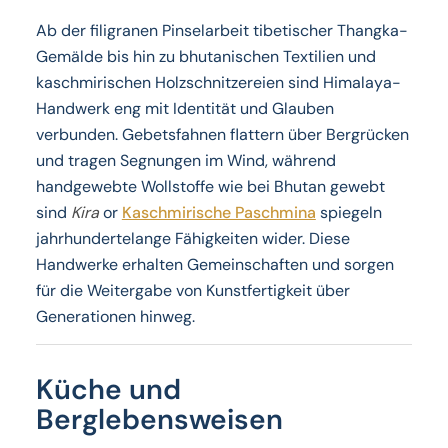
Ab der filigranen Pinselarbeit tibetischer Thangka-
Gemälde bis hin zu bhutanischen Textilien und
kaschmirischen Holzschnitzereien sind Himalaya-
Handwerk eng mit Identität und Glauben
verbunden. Gebetsfahnen flattern über Bergrücken
und tragen Segnungen im Wind, während
handgewebte Wollstoffe wie bei Bhutan gewebt
sind
Kira
or
Kaschmirische Paschmina
spiegeln
jahrhundertelange Fähigkeiten wider. Diese
Handwerke erhalten Gemeinschaften und sorgen
für die Weitergabe von Kunstfertigkeit über
Generationen hinweg.
Küche und
Berglebensweisen