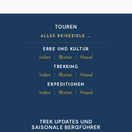
TOUREN
ALLES REISEZIELE →
ERBE UND KULTUR
Indien
|
Bhutan
|
Nepal
TREKKING
Indien
|
Bhutan
|
Nepal
EXPEDITIONEN
Indien
|
Bhutan
|
Nepal
TREK UPDATES UND
SAISONALE BERGFÜHRER