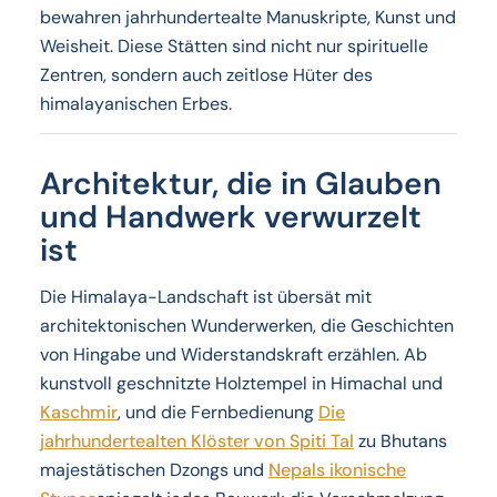
bewahren jahrhundertealte Manuskripte, Kunst und
Weisheit. Diese Stätten sind nicht nur spirituelle
Zentren, sondern auch zeitlose Hüter des
himalayanischen Erbes.
Architektur, die in Glauben
und Handwerk verwurzelt
ist
Die Himalaya-Landschaft ist übersät mit
architektonischen Wunderwerken, die Geschichten
von Hingabe und Widerstandskraft erzählen. Ab
kunstvoll geschnitzte Holztempel in Himachal und
Kaschmir
, und die Fernbedienung
Die
jahrhundertealten Klöster von Spiti Tal
zu Bhutans
majestätischen Dzongs und
Nepals ikonische