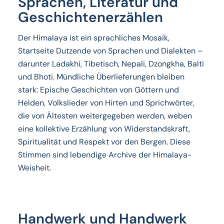
Sprachen, Literatur und
Geschichtenerzählen
Der Himalaya ist ein sprachliches Mosaik,
Startseite Dutzende von Sprachen und Dialekten –
darunter Ladakhi, Tibetisch, Nepali, Dzongkha, Balti
und Bhoti. Mündliche Überlieferungen bleiben
stark: Epische Geschichten von Göttern und
Helden, Volkslieder von Hirten und Sprichwörter,
die von Ältesten weitergegeben werden, weben
eine kollektive Erzählung von Widerstandskraft,
Spiritualität und Respekt vor den Bergen. Diese
Stimmen sind lebendige Archive der Himalaya-
Weisheit.
Handwerk und Handwerk