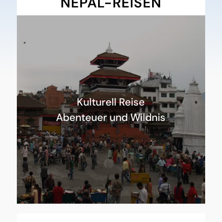
NEPAL-REISEN
Kulturell Reise
Abenteuer und Wildnis