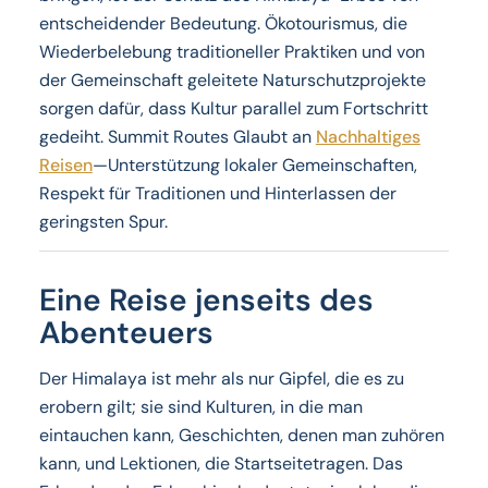
entscheidender Bedeutung. Ökotourismus, die
Wiederbelebung traditioneller Praktiken und von
der Gemeinschaft geleitete Naturschutzprojekte
sorgen dafür, dass Kultur parallel zum Fortschritt
gedeiht. Summit Routes Glaubt an
Nachhaltiges
Reisen
—Unterstützung lokaler Gemeinschaften,
Respekt für Traditionen und Hinterlassen der
geringsten Spur.
Eine Reise jenseits des
Abenteuers
Der Himalaya ist mehr als nur Gipfel, die es zu
erobern gilt; sie sind Kulturen, in die man
eintauchen kann, Geschichten, denen man zuhören
kann, und Lektionen, die Startseitetragen. Das