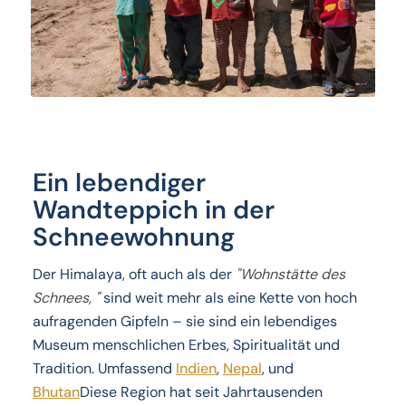
Ein lebendiger
Wandteppich in der
Schneewohnung
Der Himalaya, oft auch als der
"Wohnstätte des
Schnees, "
sind weit mehr als eine Kette von hoch
aufragenden Gipfeln – sie sind ein lebendiges
Museum menschlichen Erbes, Spiritualität und
Tradition. Umfassend
Indien
,
Nepal
, und
Bhutan
Diese Region hat seit Jahrtausenden