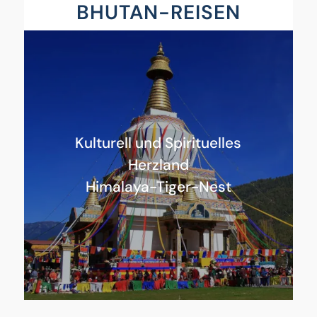
BHUTAN-REISEN
Kulturell und Spirituelles
Herzland
Himalaya-Tiger-Nest