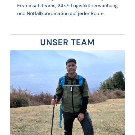
Ersteinsatzteams, 24×7-Logistiküberwachung
und Notfallkoordination auf jeder Route.
UNSER TEAM