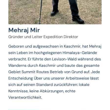
Mehraj Mir
Gründer und Leiter Expedition Direktor
Geboren und aufgewachsen in Kaschmir, hat Mehraj
sein Leben im hochgelegenen Himalaya-Gelände
verbracht. Er führte den Levison-Wald während des
Wanderns durch Kaschmir und baute das gesamte
Gebiet Summit Routes Betrieb von Grund auf. Jede
Entscheidung Über uns unserer Arbeitsweise lässt
sich auf seinen Standard zurückführen: lokale
Kenntnisse, keine Abkürzungen, echte
Verantwortlichkeit.