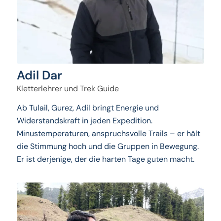
Adil Dar
Kletterlehrer und Trek Guide
Ab Tulail, Gurez, Adil bringt Energie und
Widerstandskraft in jeden Expedition.
Minustemperaturen, anspruchsvolle Trails – er hält
die Stimmung hoch und die Gruppen in Bewegung.
Er ist derjenige, der die harten Tage guten macht.