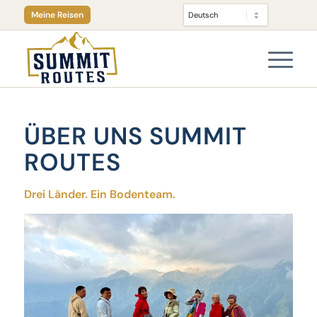
Meine Reisen
ÜBER UNS SUMMIT
ROUTES
Drei Länder. Ein Bodenteam.