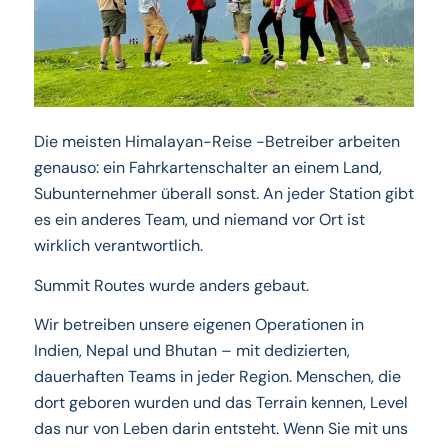
Die meisten Himalayan-Reise -Betreiber arbeiten
genauso: ein Fahrkartenschalter an einem Land,
Subunternehmer überall sonst. An jeder Station gibt
es ein anderes Team, und niemand vor Ort ist
wirklich verantwortlich.
Summit Routes wurde anders gebaut.
Wir betreiben unsere eigenen Operationen in
Indien, Nepal und Bhutan – mit dedizierten,
dauerhaften Teams in jeder Region. Menschen, die
dort geboren wurden und das Terrain kennen, Level
das nur von Leben darin entsteht. Wenn Sie mit uns