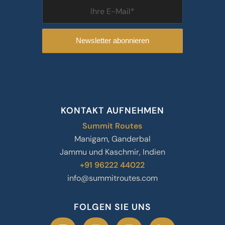
KONTAKT AUFNEHMEN
Summit Routes
Manigam, Ganderbal
Jammu und Kaschmir, Indien
+91 96222 44022
info@summitroutes.com
FOLGEN SIE UNS