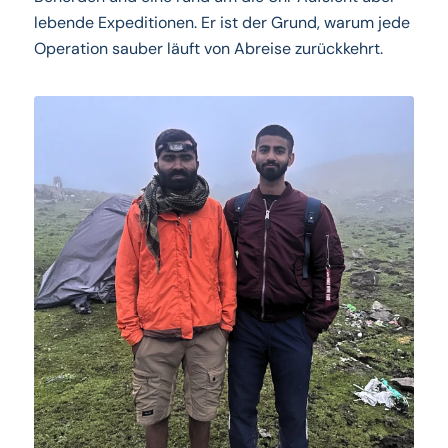
lebende Expeditionen. Er ist der Grund, warum jede
Operation sauber läuft von Abreise zurückkehrt.