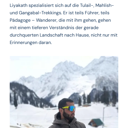
Liyakath spezialisiert sich auf die Tulail-, Mahlish-
und Gangabal-Trekkings. Er ist teils Führer, teils
Pädagoge – Wanderer, die mit ihm gehen, gehen
mit einem tieferen Verständnis der gerade
durchquerten Landschaft nach Hause, nicht nur mit
Erinnerungen daran.