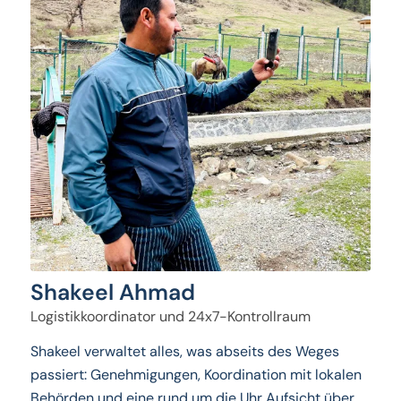
Shakeel Ahmad
Logistikkoordinator und 24x7-Kontrollraum
Shakeel verwaltet alles, was abseits des Weges
passiert: Genehmigungen, Koordination mit lokalen
Behörden und eine rund um die Uhr Aufsicht über