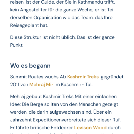
reisen, ist der Guide, der Sie in Kathmandu trifft,
kein Angestellter für die ganze Woche; er ist Teil
derselben Organisation wie das Team, das Ihre
Reisegeplant hat.
Diese Struktur ist nicht üblich. Das ist der ganze
Punkt.
Wo es begann
Summit Routes wuchs Ab
Kashmir Treks
, gegründet
2011 von
Mehraj Mir
im Kaschmir- Tal.
Mehraj gebaut Kashmir Treks Mit einer einfachen
Idee: Die Berge sollten von den Menschen gezeigt
werden, die darin aufgewachsen sind. Über ein
Jahrzehnt Expeditionenverbreitete sich dieser Ruf.
Er führte britische Entdecker
Levison Wood
durch