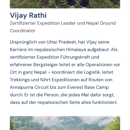
Vijay Rathi
Zertifizierter Expedition Leader und Nepal Ground
Coordinator
Ursprünglich von Uttar Pradesh, hat Vijay seine
Karriere im nepalesischen Himalaya aufgebaut. Als
zertifizierter Expedition Führungskraft und
erfahrener Bergsteiger leitet er alle Operationen vor
Ort in ganz Nepal – koordiniert die Logistik, leitet
Trekkings und führt Expeditionen auf Routen von
Annapurna Circuit bis zum Everest Base Camp
durch. Er ist die Person, die jedes Mal dafür sorgt,
dass auf der nepalesischen Seite alles funktioniert.