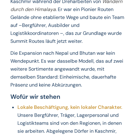
Kaschmir während der Dreharbeiten von
Wandern
durch den Himalaya
. Er war ein Pionier Routen
Gelände ohne etablierte Wege und baute ein Team
auf –Bergführer, Ausbilder und
Logistikkoordinatoren –, das zur Grundlage wurde
Summit Routes läuft jetzt weiter.
Die Expansion nach Nepal und Bhutan war kein
Wendepunkt. Es war dasselbe Modell, das auf zwei
weitere Sortimente angewandt wurde, mit
demselben Standard: Einheimische, dauerhafte
Präsenz und keine Abkürzungen.
Wofür wir stehen
Lokale Beschäftigung, kein lokaler Charakter.
Unsere Bergführer, Träger, Lagerpersonal und
Logistikteams sind von den Regionen, in denen
sie arbeiten. Abgelegene Dörfer in Kaschmir,