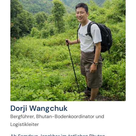
Dorji Wangchuk
Bergführer, Bhutan-Bodenkoordinator und
Logistikleiter