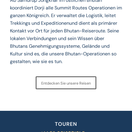
Ab Samdrup Jongkhar im östlichen Bhutan
koordiniert Dorji alle Summit Routes Operationen im
ganzen Königreich. Er verwaltet die Logistik, leitet
Trekkings und Expeditionenund dient als primärer
Kontakt vor Ort für jeden Bhutan-Reiseroute. Seine
lokalen Verbindungen und sein Wissen über
Bhutans Genehmigungssysteme, Gelände und
Kultur sind es, die unsere Bhutan-Operationen so
gestalten, wie sie es tun.
Entdecken Sie unsere Reisen
TOUREN