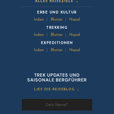
ALLES REISEZIELE →
ERBE UND KULTUR
Indien
|
Bhutan
|
Nepal
TREKKING
Indien
|
Bhutan
|
Nepal
EXPEDITIONEN
Indien
|
Bhutan
|
Nepal
TREK UPDATES UND
SAISONALE BERGFÜHRER
LIES DIE REISEBLOG →