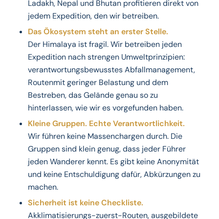
Ladakh, Nepal und Bhutan profitieren direkt von
jedem Expedition, den wir betreiben.
Das Ökosystem steht an erster Stelle.
Der Himalaya ist fragil. Wir betreiben jeden
Expedition nach strengen Umweltprinzipien:
verantwortungsbewusstes Abfallmanagement,
Routenmit geringer Belastung und dem
Bestreben, das Gelände genau so zu
hinterlassen, wie wir es vorgefunden haben.
Kleine Gruppen. Echte Verantwortlichkeit.
Wir führen keine Massenchargen durch. Die
Gruppen sind klein genug, dass jeder Führer
jeden Wanderer kennt. Es gibt keine Anonymität
und keine Entschuldigung dafür, Abkürzungen zu
machen.
Sicherheit ist keine Checkliste.
Akklimatisierungs-zuerst-Routen, ausgebildete